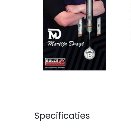
Specificaties