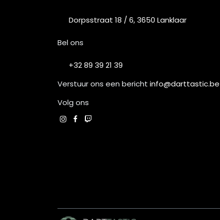
Dorpsstraat 18 / 6, 3650 Lanklaar
Bel ons
+32 89 39 21 39
Verstuur ons een bericht
info@darttastic.be
Volg ons