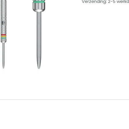
Verzending: 2-5 werk