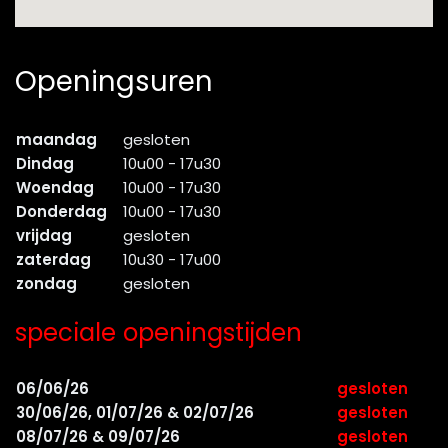
Openingsuren
maandag
gesloten
Dindag
10u00 - 17u30
Woendag
10u00 - 17u30
Donderdag
10u00 - 17u30
vrijdag
gesloten
zaterdag
10u30 - 17u00
zondag
gesloten
speciale openingstijden
06/06/26
gesloten
30/06/26, 01/07/26 & 02/07/26
gesloten
08/07/26 & 09/07/26
gesloten