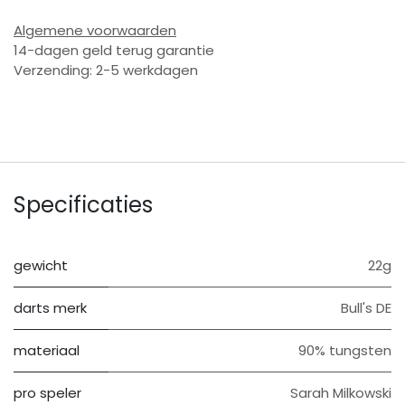
Algemene voorwaarden
14-dagen geld terug garantie
Verzending: 2-5 werkdagen
Specificaties
gewicht
22g
darts merk
Bull's DE
materiaal
90% tungsten
pro speler
Sarah Milkowski