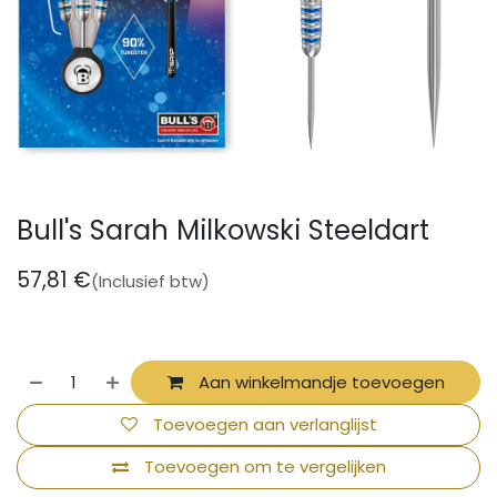
Bull's Sarah Milkowski Steeldart
57,81
€
(Inclusief btw)
Aan winkelmandje toevoegen
Toevoegen aan verlanglijst
Toevoegen om te vergelijken