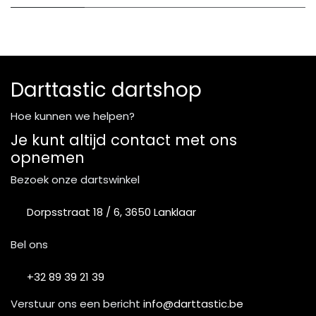
Darttastic dartshop
Hoe kunnen we helpen?
Je kunt altijd contact met ons
opnemen
Bezoek onze dartswinkel
Dorpsstraat 18 / 6, 3650 Lanklaar
Bel ons
+32 89 39 21 39
Verstuur ons een bericht
info@darttastic.be