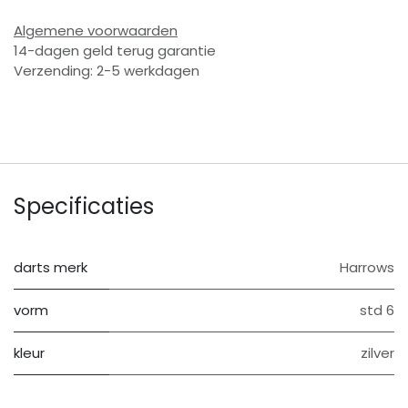
Algemene voorwaarden
14-dagen geld terug garantie
Verzending: 2-5 werkdagen
Specificaties
darts merk
Harrows
vorm
std 6
kleur
zilver