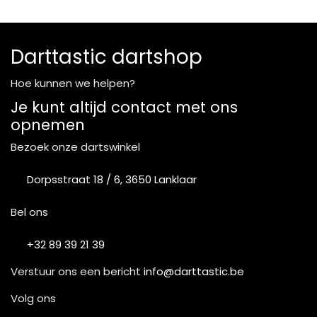
Darttastic dartshop
Hoe kunnen we helpen?
Je kunt altijd contact met ons
opnemen
Bezoek onze dartswinkel
Dorpsstraat 18 / 6, 3650 Lanklaar
Bel ons
+32 89 39 21 39
Verstuur ons een bericht
info@darttastic.be
Volg ons