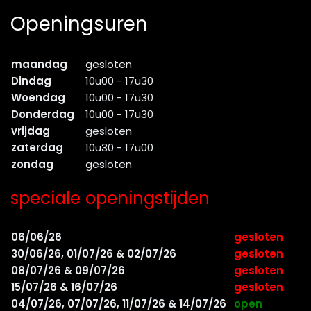
Openingsuren
maandag
gesloten
Dindag
10u00 - 17u30
Woendag
10u00 - 17u30
Donderdag
10u00 - 17u30
vrijdag
gesloten
zaterdag
10u30 - 17u00
zondag
gesloten
speciale openingstijden
06/06/26
gesloten
30/06/26, 01/07/26 & 02/07/26
gesloten
08/07/26 & 09/07/26
gesloten
15/07/26 & 16/07/26
gesloten
04/07/26, 07/07/26, 11/07/26 & 14/07/26
open