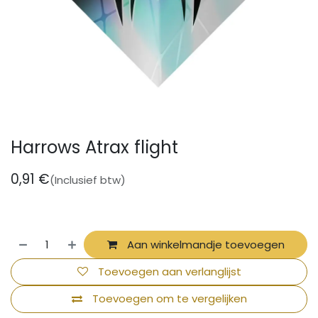
Harrows Atrax flight
0,91
€
(Inclusief btw)
Aan winkelmandje toevoegen
Toevoegen aan verlanglijst
Toevoegen om te vergelijken