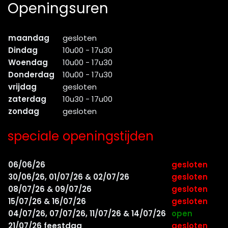
Openingsuren
maandag
gesloten
Dindag
10u00 - 17u30
Woendag
10u00 - 17u30
Donderdag
10u00 - 17u30
vrijdag
gesloten
zaterdag
10u30 - 17u00
zondag
gesloten
speciale openingstijden
06/06/26
gesloten
30/06/26, 01/07/26 & 02/07/26
gesloten
08/07/26 & 09/07/26
gesloten
15/07/26 & 16/07/26
gesloten
04/07/26, 07/07/26, 11/07/26 & 14/07/26
open
21/07/26 feestdag
gesloten