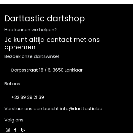
Darttastic dartshop
Hoe kunnen we helpen?
Je kunt altijd contact met ons
opnemen
Bezoek onze dartswinkel
Dorpsstraat 18 / 6, 3650 Lanklaar
Bel ons
+32 89 39 21 39
Verstuur ons een bericht
info@darttastic.be
Volg ons