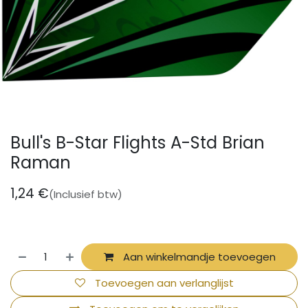
Bull's B-Star Flights A-Std Brian
Raman
1,24
€
(Inclusief btw)
Aan winkelmandje toevoegen
Toevoegen aan verlanglijst