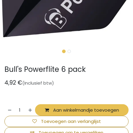
Bull's Powerflite 6 pack
4,92
€
(Inclusief btw)
Aan winkelmandje toevoegen
Toevoegen aan verlanglijst
Toevoegen om te vergelijken