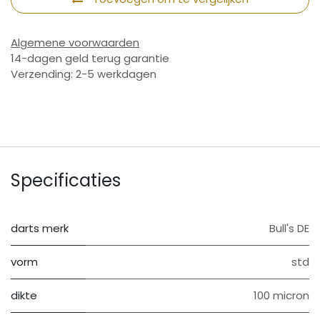
Algemene voorwaarden
14-dagen geld terug garantie
Verzending: 2-5 werkdagen
Specificaties
darts merk
Bull's DE
vorm
std
dikte
100 micron