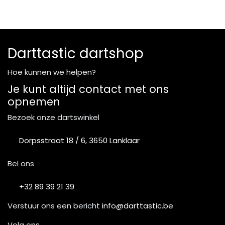
Darttastic dartshop
Hoe kunnen we helpen?
Je kunt altijd contact met ons
opnemen
Bezoek onze dartswinkel
Dorpsstraat 18 / 6, 3650 Lanklaar
Bel ons
+32 89 39 21 39
Verstuur ons een bericht
info@darttastic.be
Volg ons