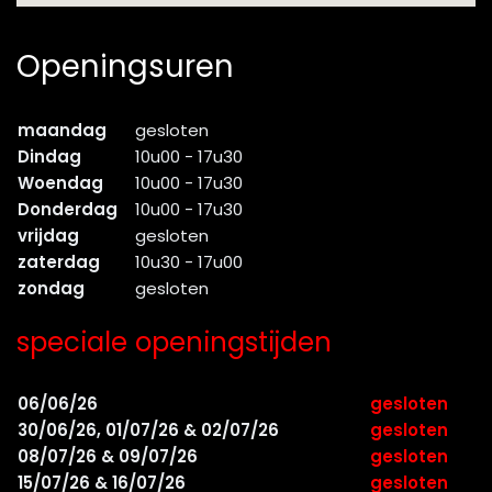
Openingsuren
maandag
gesloten
Dindag
10u00 - 17u30
Woendag
10u00 - 17u30
Donderdag
10u00 - 17u30
vrijdag
gesloten
zaterdag
10u30 - 17u00
zondag
gesloten
speciale openingstijden
06/06/26
gesloten
30/06/26, 01/07/26 & 02/07/26
gesloten
08/07/26 & 09/07/26
gesloten
15/07/26 & 16/07/26
gesloten