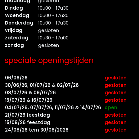
maandag
gesloten
Dindag
10u00 - 17u30
Woendag
10u00 - 17u30
Donderdag
10u00 - 17u30
vrijdag
gesloten
zaterdag
10u30 - 17u00
zondag
gesloten
speciale openingstijden
06/06/26
gesloten
30/06/26, 01/07/26 & 02/07/26
gesloten
08/07/26 & 09/07/26
gesloten
15/07/26 & 16/07/26
gesloten
04/07/26, 07/07/26, 11/07/26 & 14/07/26
open
21/07/26 feestdag
gesloten
15/08/26 feestdag
gesloten
24/08/26 tem 30/08/2026
gesloten