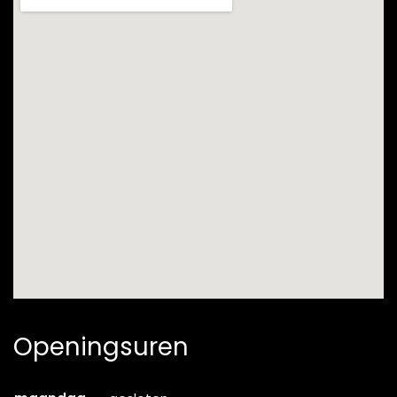
Openingsuren