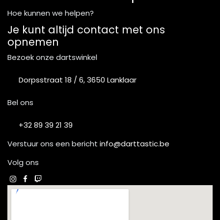
Hoe kunnen we helpen?
Je kunt altijd contact met ons
opnemen
Bezoek onze dartswinkel
Dorpsstraat 18 / 6, 3650 Lanklaar
Bel ons
+32 89 39 21 39
Verstuur ons een bericht
info@darttastic.be
Volg ons