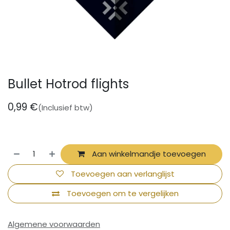
Bullet Hotrod flights
0,99
€
(Inclusief btw)
Aan winkelmandje toevoegen
Toevoegen aan verlanglijst
Toevoegen om te vergelijken
Algemene voorwaarden