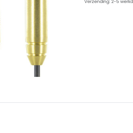
Verzending: 2-5 werk