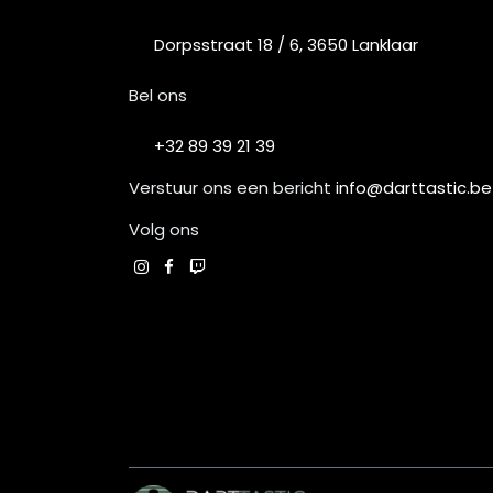
Dorpsstraat 18 / 6, 3650 Lanklaar
Bel ons
+32 89 39 21 39
Verstuur ons een bericht
info@darttastic.be
Volg ons