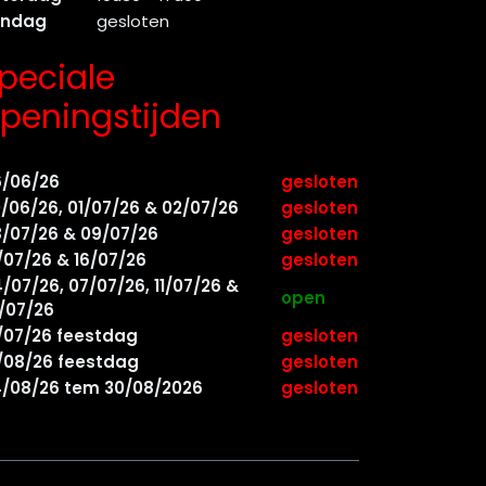
ondag
gesloten
peciale
peningstijden
6/06/26
gesloten
/06/26, 01/07/26 & 02/07/26
gesloten
/07/26 & 09/07/26
gesloten
/07/26 & 16/07/26
gesloten
/07/26, 07/07/26, 11/07/26 &
open
/07/26
/07/26 feestdag
gesloten
/08/26 feestdag
gesloten
/08/26 tem 30/08/2026
gesloten