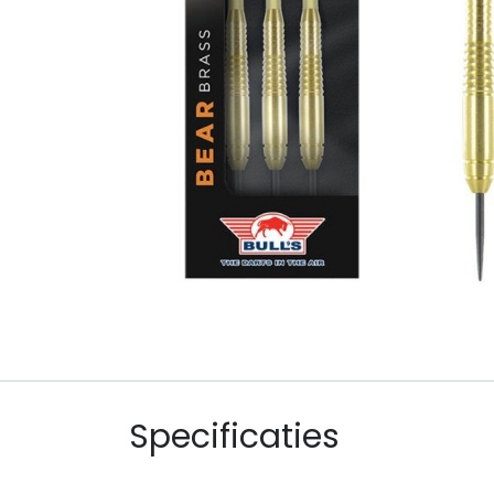
Specificaties