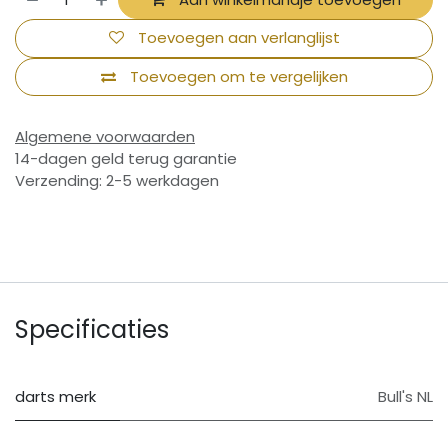
Toevoegen aan verlanglijst
Toevoegen om te vergelijken
Algemene voorwaarden
14-dagen geld terug garantie
Verzending: 2-5 werkdagen
Specificaties
darts merk
Bull's NL