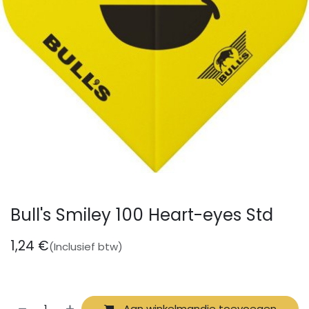
Bull's Smiley 100 Heart-eyes Std
1,24
€
(Inclusief btw)
Aan winkelmandje toevoegen