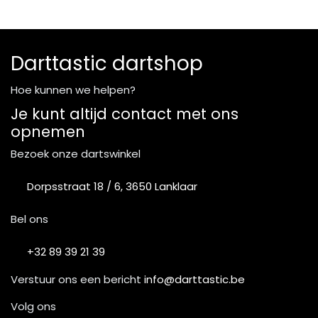
Darttastic dartshop
Hoe kunnen we helpen?
Je kunt altijd contact met ons
opnemen
Bezoek onze dartswinkel
Dorpsstraat 18 / 6, 3650 Lanklaar
Bel ons
+32 89 39 21 39
Verstuur ons een bericht
info@darttastic.be
Volg ons