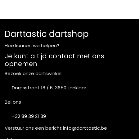
Darttastic dartshop
Hoe kunnen we helpen?
Je kunt altijd contact met ons
opnemen
Bezoek onze dartswinkel
Dorpsstraat 18 / 6, 3650 Lanklaar
Bel ons
+32 89 39 21 39
Verstuur ons een bericht
info@darttastic.be