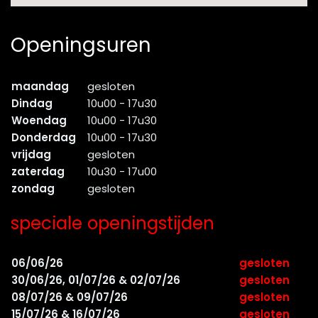
Openingsuren
maandag
gesloten
Dindag
10u00 - 17u30
Woendag
10u00 - 17u30
Donderdag
10u00 - 17u30
vrijdag
gesloten
zaterdag
10u30 - 17u00
zondag
gesloten
speciale openingstijden
06/06/26
gesloten
30/06/26, 01/07/26 & 02/07/26
gesloten
08/07/26 & 09/07/26
gesloten
15/07/26 & 16/07/26
gesloten