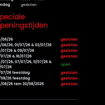
ondag
gesloten
peciale
peningstijden
6/06/26
gesloten
/06/26, 01/07/26 & 02/07/26
gesloten
/07/26 & 09/07/26
gesloten
/07/26 & 16/07/26
gesloten
/07/26, 07/07/26, 11/07/26 &
open
/07/26
/07/26 feestdag
gesloten
/08/26 feestdag
gesloten
/08/26 tem 30/08/2026
gesloten