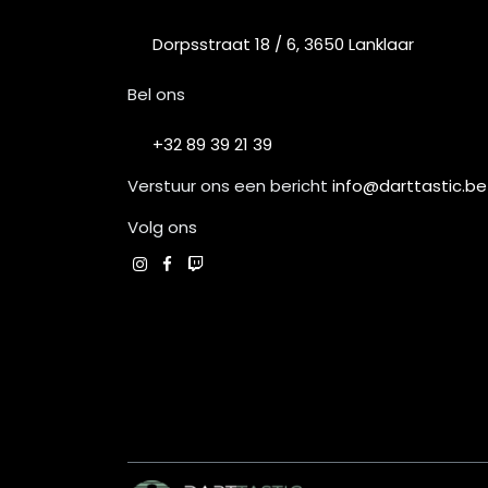
Dorpsstraat 18 / 6, 3650 Lanklaar
Bel ons
+32 89 39 21 39
Verstuur ons een bericht
info@darttastic.be
Volg ons