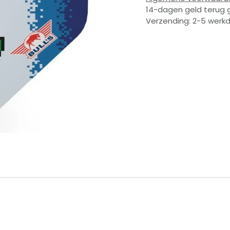
14-dagen geld terug 
Verzending: 2-5 werk