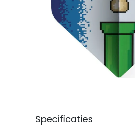
Specificaties