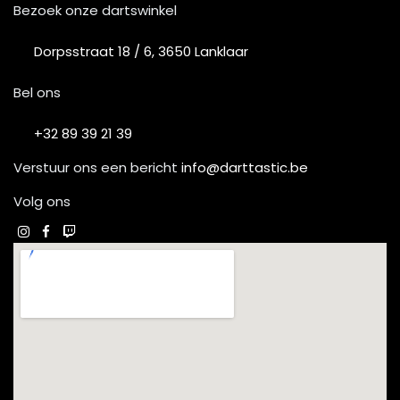
Bezoek onze dartswinkel
Dorpsstraat 18 / 6, 3650 Lanklaar
Bel ons
+32 89 39 21 39
Verstuur ons een bericht
info@darttastic.be
Volg ons