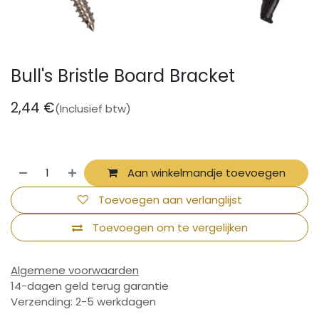
Bull's Bristle Board Bracket
2,44
€
(Inclusief btw)
Aan winkelmandje toevoegen
Toevoegen aan verlanglijst
Toevoegen om te vergelijken
Algemene voorwaarden
14-dagen geld terug garantie
Verzending: 2-5 werkdagen