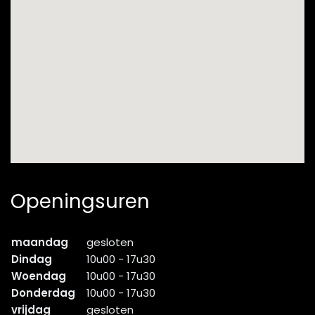
Openingsuren
maandag
gesloten
Dindag
10u00 - 17u30
Woendag
10u00 - 17u30
Donderdag
10u00 - 17u30
vrijdag
gesloten