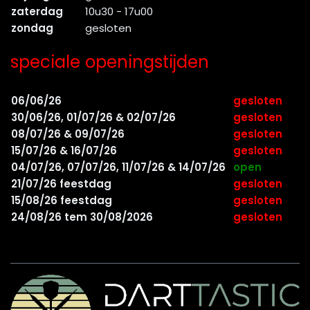
zaterdag
10u30 - 17u00
zondag
gesloten
speciale openingstijden
06/06/26
gesloten
30/06/26, 01/07/26 & 02/07/26
gesloten
08/07/26 & 09/07/26
gesloten
15/07/26 & 16/07/26
gesloten
04/07/26, 07/07/26, 11/07/26 & 14/07/26
open
21/07/26 feestdag
gesloten
15/08/26 feestdag
gesloten
24/08/26 tem 30/08/2026
gesloten