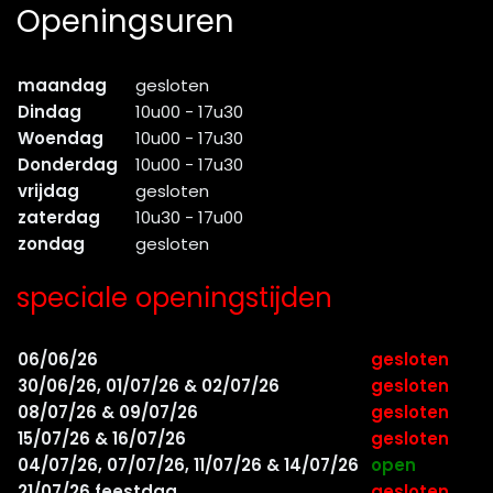
Openingsuren
maandag
gesloten
Dindag
10u00 - 17u30
Woendag
10u00 - 17u30
Donderdag
10u00 - 17u30
vrijdag
gesloten
zaterdag
10u30 - 17u00
zondag
gesloten
speciale openingstijden
06/06/26
gesloten
30/06/26, 01/07/26 & 02/07/26
gesloten
08/07/26 & 09/07/26
gesloten
15/07/26 & 16/07/26
gesloten
04/07/26, 07/07/26, 11/07/26 & 14/07/26
open
21/07/26 feestdag
gesloten