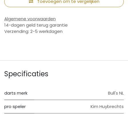
Toevoegen om te vergelijken
Algemene voorwaarden
14-dagen geld terug garantie
Verzending: 2-5 werkdagen
Specificaties
darts merk
Bull's NL
pro speler
Kim Huybrechts