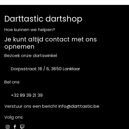
Darttastic dartshop
Hoe kunnen we helpen?
Je kunt altijd contact met ons
opnemen
Bezoek onze dartswinkel
Dorpsstraat 18 / 6, 3650 Lanklaar
Bel ons
+32 89 39 21 39
Verstuur ons een bericht
info@darttastic.be
Volg ons