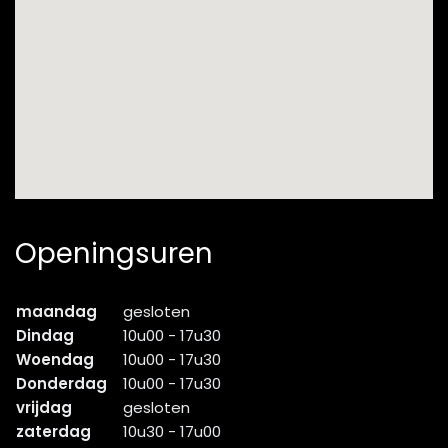
Openingsuren
maandag
gesloten
Dindag
10u00 - 17u30
Woendag
10u00 - 17u30
Donderdag
10u00 - 17u30
vrijdag
gesloten
zaterdag
10u30 - 17u00