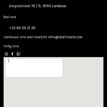
Dorpsstraat 18 / 6, 3650 Lanklaar
Bel ons
+32 89 39 21 39
Verstuur ons een bericht
info@darttastic.be
Volg ons