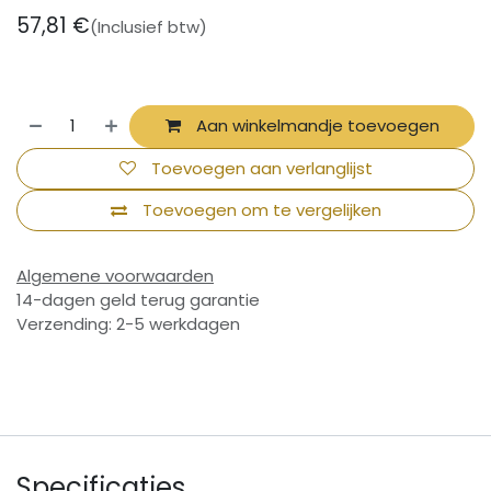
57,81
€
(Inclusief btw)
Aan winkelmandje toevoegen
Toevoegen aan verlanglijst
Toevoegen om te vergelijken
Algemene voorwaarden
14-dagen geld terug garantie
Verzending: 2-5 werkdagen
Specificaties