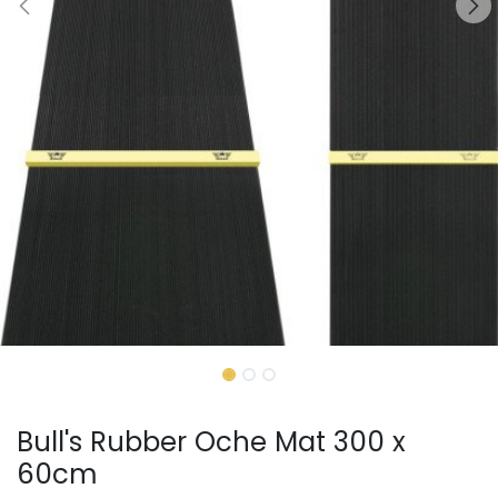
Bull's Rubber Oche Mat 300 x
60cm