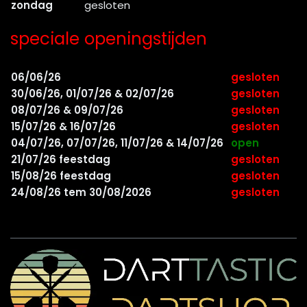
zondag
gesloten
speciale openingstijden
06/06/26
gesloten
30/06/26, 01/07/26 & 02/07/26
gesloten
08/07/26 & 09/07/26
gesloten
15/07/26 & 16/07/26
gesloten
04/07/26, 07/07/26, 11/07/26 & 14/07/26
open
21/07/26 feestdag
gesloten
15/08/26 feestdag
gesloten
24/08/26 tem 30/08/2026
gesloten