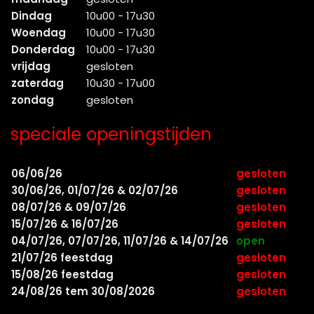
Dindag
10u00 - 17u30
Woendag
10u00 - 17u30
Donderdag
10u00 - 17u30
vrijdag
gesloten
zaterdag
10u30 - 17u00
zondag
gesloten
speciale openingstijden
06/06/26
gesloten
30/06/26, 01/07/26 & 02/07/26
gesloten
08/07/26 & 09/07/26
gesloten
15/07/26 & 16/07/26
gesloten
04/07/26, 07/07/26, 11/07/26 & 14/07/26
open
21/07/26 feestdag
gesloten
15/08/26 feestdag
gesloten
24/08/26 tem 30/08/2026
gesloten