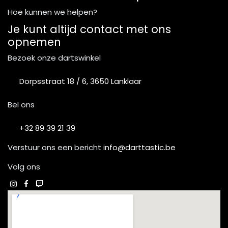
Hoe kunnen we helpen?
Je kunt altijd contact met ons
opnemen
Bezoek onze dartswinkel
Dorpsstraat 18 / 6, 3650 Lanklaar
Bel ons
+32 89 39 21 39
Verstuur ons een bericht
info@darttastic.be
Volg ons