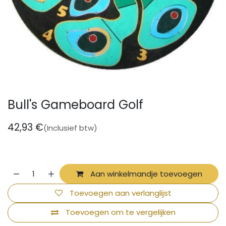
Bull's Gameboard Golf
42,93
€
(Inclusief btw)
Aan winkelmandje toevoegen
Toevoegen aan verlanglijst
Toevoegen om te vergelijken