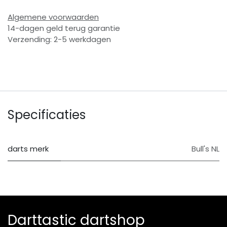
Algemene voorwaarden
14-dagen geld terug garantie
Verzending: 2-5 werkdagen
Specificaties
darts merk
Bull's NL
Darttastic dartshop