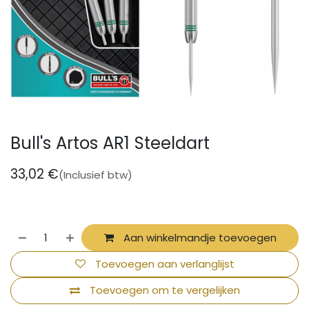
Bull's Artos AR1 Steeldart
33,02
€
(Inclusief btw)
Aan winkelmandje toevoegen
Toevoegen aan verlanglijst
Toevoegen om te vergelijken