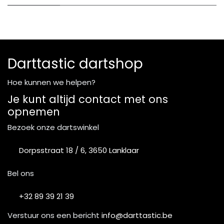
Darttastic dartshop
Hoe kunnen we helpen?
Je kunt altijd contact met ons
opnemen
Bezoek onze dartswinkel
Dorpsstraat 18 / 6, 3650 Lanklaar
Bel ons
+32 89 39 21 39
Verstuur ons een bericht
info@darttastic.be