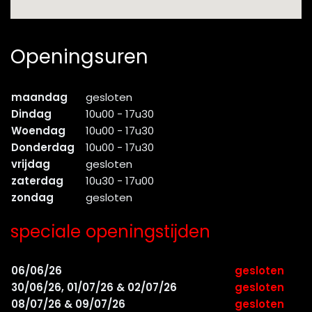
Openingsuren
maandag
gesloten
Dindag
10u00 - 17u30
Woendag
10u00 - 17u30
Donderdag
10u00 - 17u30
vrijdag
gesloten
zaterdag
10u30 - 17u00
zondag
gesloten
speciale openingstijden
06/06/26
gesloten
30/06/26, 01/07/26 & 02/07/26
gesloten
08/07/26 & 09/07/26
gesloten