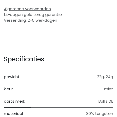
Algemene voorwaarden
14-dagen geld terug garantie
Verzending: 2-5 werkdagen
Specificaties
gewicht
22g
,
24g
kleur
mint
darts merk
Bull's DE
materiaal
80% tungsten