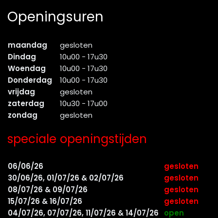
Openingsuren
maandag
gesloten
Dindag
10u00 - 17u30
Woendag
10u00 - 17u30
Donderdag
10u00 - 17u30
vrijdag
gesloten
zaterdag
10u30 - 17u00
zondag
gesloten
speciale openingstijden
06/06/26
gesloten
30/06/26, 01/07/26 & 02/07/26
gesloten
08/07/26 & 09/07/26
gesloten
15/07/26 & 16/07/26
gesloten
04/07/26, 07/07/26, 11/07/26 & 14/07/26
open