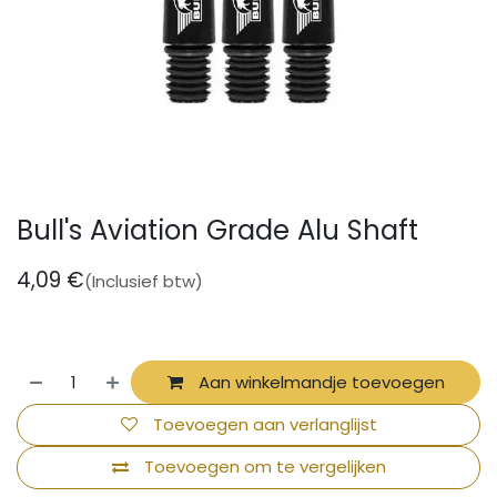
Bull's Aviation Grade Alu Shaft
4,09
€
(Inclusief btw)
Aan winkelmandje toevoegen
Toevoegen aan verlanglijst
Toevoegen om te vergelijken