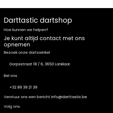
Darttastic dartshop
Hoe kunnen we helpen?
Je kunt altijd contact met ons
opnemen
Bezoek onze dartswinkel
Dorpsstraat 18 / 6, 3650 Lanklaar
Bel ons
+32 89 39 21 39
Verstuur ons een bericht
info@darttastic.be
Volg ons