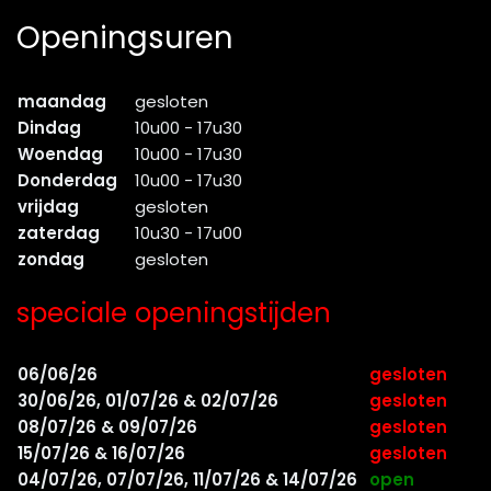
Openingsuren
maandag
gesloten
Dindag
10u00 - 17u30
Woendag
10u00 - 17u30
Donderdag
10u00 - 17u30
vrijdag
gesloten
zaterdag
10u30 - 17u00
zondag
gesloten
speciale openingstijden
06/06/26
gesloten
30/06/26, 01/07/26 & 02/07/26
gesloten
08/07/26 & 09/07/26
gesloten
15/07/26 & 16/07/26
gesloten
04/07/26, 07/07/26, 11/07/26 & 14/07/26
open