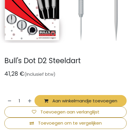
Bull's Dot D2 Steeldart
41,28
€
(Inclusief btw)
Aan winkelmandje toevoegen
Toevoegen aan verlanglijst
Toevoegen om te vergelijken