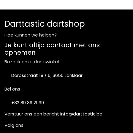
Darttastic dartshop
Hoe kunnen we helpen?
Je kunt altijd contact met ons
opnemen
Bezoek onze dartswinkel
Dorpsstraat 18 / 6, 3650 Lanklaar
Bel ons
+32 89 39 21 39
Verstuur ons een bericht
info@darttastic.be
Volg ons