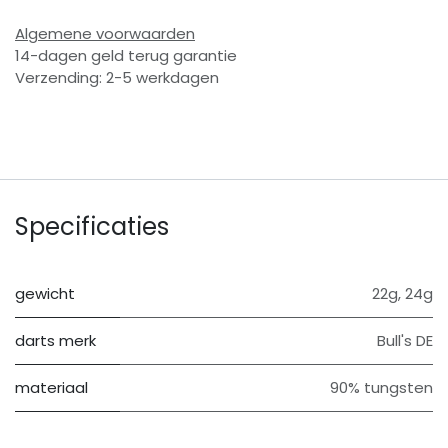
Algemene voorwaarden
14-dagen geld terug garantie
Verzending: 2-5 werkdagen
Specificaties
gewicht
22g
,
24g
darts merk
Bull's DE
materiaal
90% tungsten