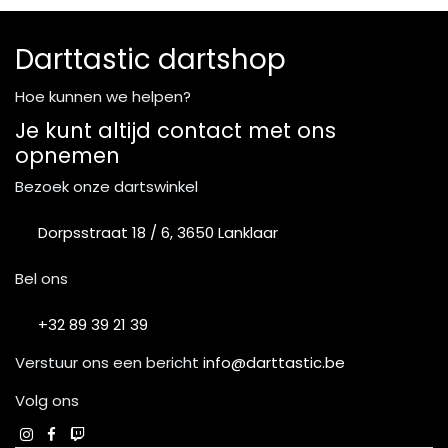
Darttastic dartshop
Hoe kunnen we helpen?
Je kunt altijd contact met ons
opnemen
Bezoek onze dartswinkel
Dorpsstraat 18 / 6, 3650 Lanklaar
Bel ons
+32 89 39 21 39
Verstuur ons een bericht
info@darttastic.be
Volg ons