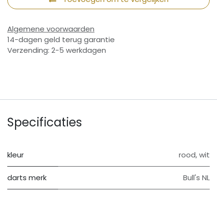
Algemene voorwaarden
14-dagen geld terug garantie
Verzending: 2-5 werkdagen
Specificaties
kleur
rood
,
wit
darts merk
Bull's NL