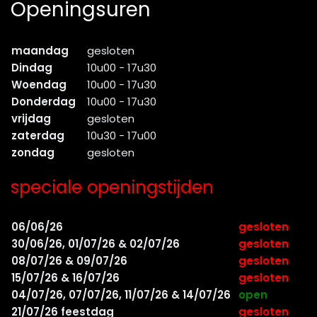
Openingsuren
maandag
gesloten
Dindag
10u00 - 17u30
Woendag
10u00 - 17u30
Donderdag
10u00 - 17u30
vrijdag
gesloten
zaterdag
10u30 - 17u00
zondag
gesloten
speciale openingstijden
06/06/26
gesloten
30/06/26, 01/07/26 & 02/07/26
gesloten
08/07/26 & 09/07/26
gesloten
15/07/26 & 16/07/26
gesloten
04/07/26, 07/07/26, 11/07/26 & 14/07/26
open
21/07/26 feestdag
gesloten