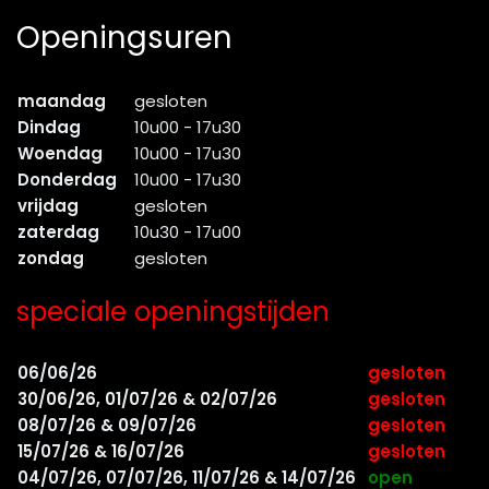
Openingsuren
maandag
gesloten
Dindag
10u00 - 17u30
Woendag
10u00 - 17u30
Donderdag
10u00 - 17u30
vrijdag
gesloten
zaterdag
10u30 - 17u00
zondag
gesloten
speciale openingstijden
06/06/26
gesloten
30/06/26, 01/07/26 & 02/07/26
gesloten
08/07/26 & 09/07/26
gesloten
15/07/26 & 16/07/26
gesloten
04/07/26, 07/07/26, 11/07/26 & 14/07/26
open