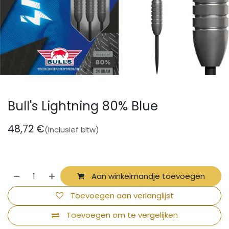
Bull's Lightning 80% Blue
48,72
€
(Inclusief btw)
Aan winkelmandje toevoegen
Toevoegen aan verlanglijst
Toevoegen om te vergelijken