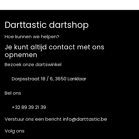
Darttastic dartshop
Hoe kunnen we helpen?
Je kunt altijd contact met ons
opnemen
Bezoek onze dartswinkel
Dorpsstraat 18 / 6, 3650 Lanklaar
Bel ons
+32 89 39 21 39
Verstuur ons een bericht
info@darttastic.be
Volg ons