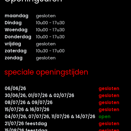
maandag
gesloten
Dindag
10u00 - 17u30
Woendag
10u00 - 17u30
Donderdag
10u00 - 17u30
vrijdag
gesloten
zaterdag
10u30 - 17u00
zondag
gesloten
speciale openingstijden
06/06/26
gesloten
30/06/26, 01/07/26 & 02/07/26
gesloten
08/07/26 & 09/07/26
gesloten
15/07/26 & 16/07/26
gesloten
04/07/26, 07/07/26, 11/07/26 & 14/07/26
open
21/07/26 feestdag
gesloten
15/08/26 feestdag
gesloten