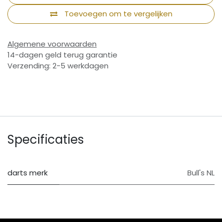
Toevoegen om te vergelijken
Algemene voorwaarden
14-dagen geld terug garantie
Verzending: 2-5 werkdagen
Specificaties
darts merk
Bull's NL