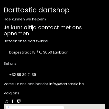
Darttastic dartshop
Hoe kunnen we helpen?
Je kunt altijd contact met ons
opnemen
Bezoek onze dartswinkel
Dorpsstraat 18 / 6, 3650 Lanklaar
Bel ons
+32 89 39 21 39
Verstuur ons een bericht
info@darttastic.be
Volg ons