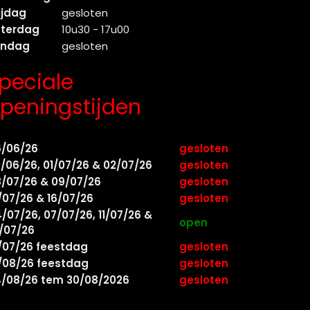
ijdag
gesloten
aterdag
10u30 - 17u00
ondag
gesloten
peciale
peningstijden
6/06/26
gesloten
/06/26, 01/07/26 & 02/07/26
gesloten
/07/26 & 09/07/26
gesloten
/07/26 & 16/07/26
gesloten
/07/26, 07/07/26, 11/07/26 &
open
/07/26
/07/26 feestdag
gesloten
/08/26 feestdag
gesloten
/08/26 tem 30/08/2026
gesloten