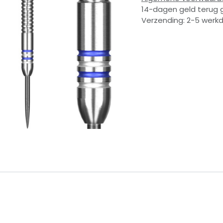
14-dagen geld terug 
Verzending: 2-5 werk