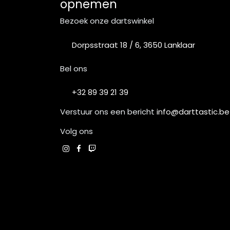
opnemen
Bezoek onze dartswinkel
Dorpsstraat 18 / 6, 3650 Lanklaar
Bel ons
+32 89 39 21 39
Verstuur ons een bericht
info@darttastic.be
Volg ons