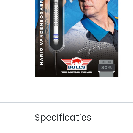
Specificaties