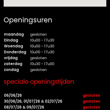
Openingsuren
maandag
gesloten
Dindag
10u00 - 17u30
Woendag
10u00 - 17u30
Donderdag
10u00 - 17u30
vrijdag
gesloten
zaterdag
10u30 - 17u00
zondag
gesloten
speciale openingstijden
06/06/26
gesloten
30/06/26, 01/07/26 & 02/07/26
gesloten
08/07/26 & 09/07/26
gesloten