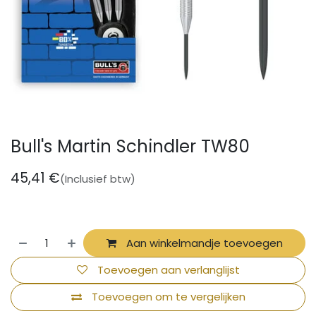
Bull's Martin Schindler TW80
45,41
€
(Inclusief btw)
Aan winkelmandje toevoegen
Toevoegen aan verlanglijst
Toevoegen om te vergelijken