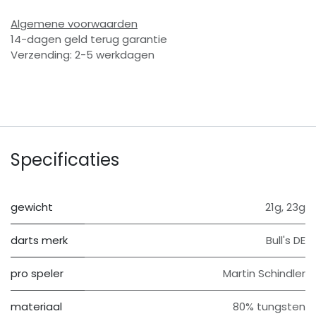
Algemene voorwaarden
14-dagen geld terug garantie
Verzending: 2-5 werkdagen
Specificaties
gewicht
21g
,
23g
darts merk
Bull's DE
pro speler
Martin Schindler
materiaal
80% tungsten