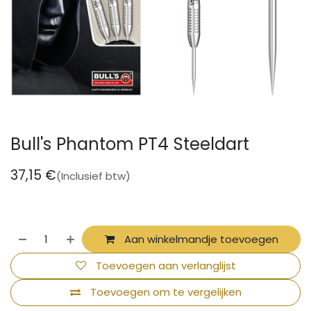
Bull's Phantom PT4 Steeldart
37,15
€
(Inclusief btw)
Aan winkelmandje toevoegen
Toevoegen aan verlanglijst
Toevoegen om te vergelijken