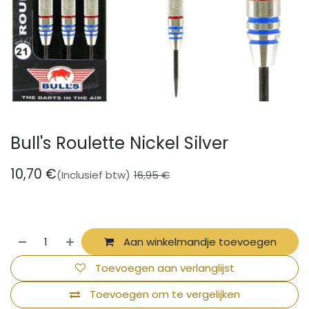
Bull's Roulette Nickel Silver
10,70
€
(Inclusief btw)
16,95
€
Aan winkelmandje toevoegen
Toevoegen aan verlanglijst
Toevoegen om te vergelijken