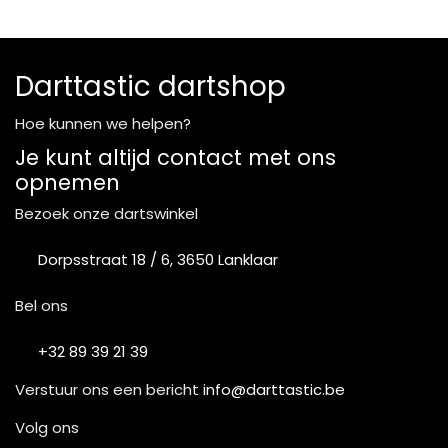
Darttastic dartshop
Hoe kunnen we helpen?
Je kunt altijd contact met ons
opnemen
Bezoek onze dartswinkel
Dorpsstraat 18 / 6, 3650 Lanklaar
Bel ons
+32 89 39 21 39
Verstuur ons een bericht
info@darttastic.be
Volg ons