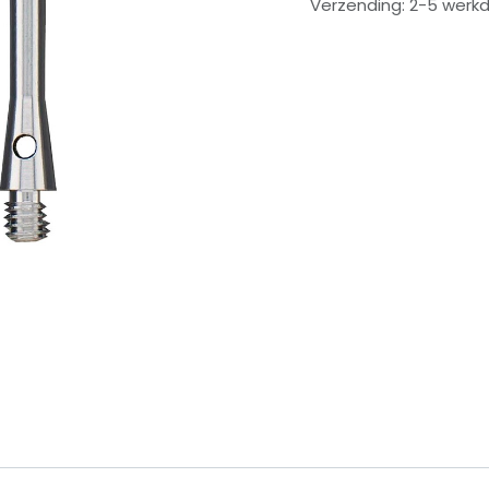
Verzending: 2-5 werk