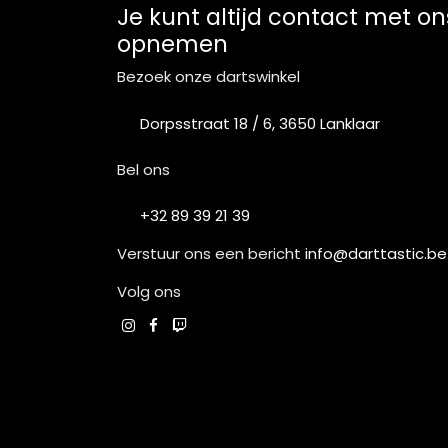
Je kunt altijd contact met on
opnemen
Bezoek onze dartswinkel
Dorpsstraat 18 / 6, 3650 Lanklaar
Bel ons
+32 89 39 21 39
Verstuur ons een bericht
info@darttastic.be
Volg ons