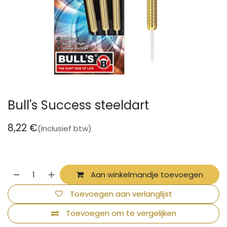
Bull's Success steeldart
8,22
€
(Inclusief btw)
Aan winkelmandje toevoegen
Toevoegen aan verlanglijst
Toevoegen om te vergelijken