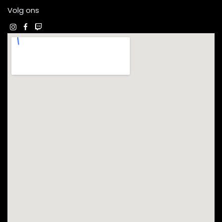
Volg ons