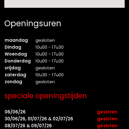
Openingsuren
maandag
gesloten
Dindag
10u00 - 17u30
Woendag
10u00 - 17u30
Donderdag
10u00 - 17u30
vrijdag
gesloten
zaterdag
10u30 - 17u00
zondag
gesloten
speciale openingstijden
06/06/26
gesloten
30/06/26, 01/07/26 & 02/07/26
gesloten
08/07/26 & 09/07/26
gesloten