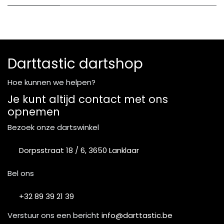
Darttastic dartshop
Hoe kunnen we helpen?
Je kunt altijd contact met ons
opnemen
Bezoek onze dartswinkel
Dorpsstraat 18 / 6, 3650 Lanklaar
Bel ons
+32 89 39 21 39
Verstuur ons een bericht
info@darttastic.be