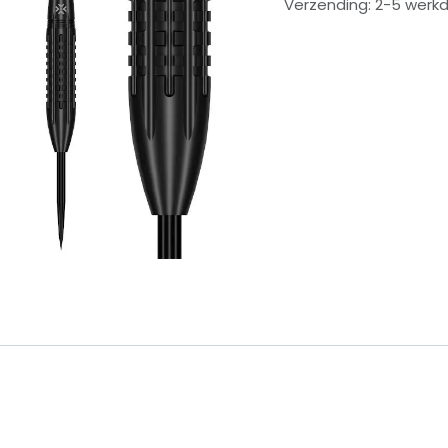
Verzending: 2-5 werk