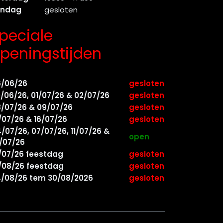
ondag
gesloten
peciale
peningstijden
6/06/26
gesloten
/06/26, 01/07/26 & 02/07/26
gesloten
/07/26 & 09/07/26
gesloten
/07/26 & 16/07/26
gesloten
/07/26, 07/07/26, 11/07/26 &
open
/07/26
/07/26 feestdag
gesloten
/08/26 feestdag
gesloten
/08/26 tem 30/08/2026
gesloten