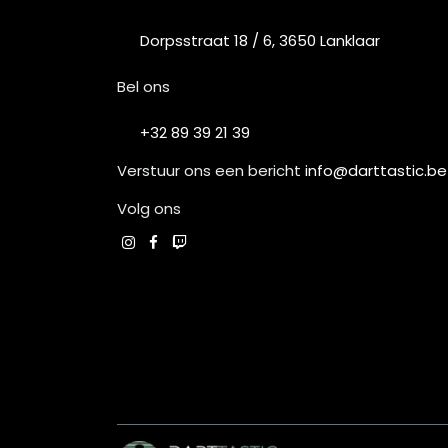
Dorpsstraat 18 / 6, 3650 Lanklaar
Bel ons
+32 89 39 21 39
Verstuur ons een bericht
info@darttastic.be
Volg ons