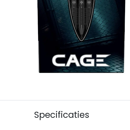
Specificaties