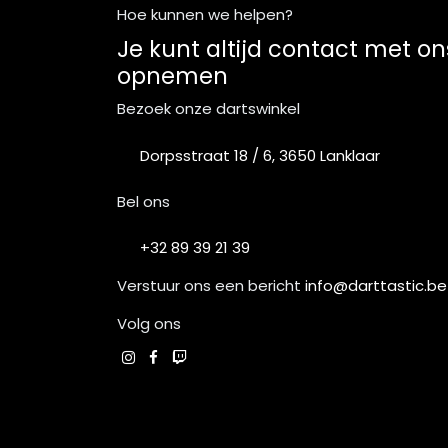
Hoe kunnen we helpen?
Je kunt altijd contact met on
opnemen
Bezoek onze dartswinkel
Dorpsstraat 18 / 6, 3650 Lanklaar
Bel ons
+32 89 39 21 39
Verstuur ons een bericht
info@darttastic.be
Volg ons