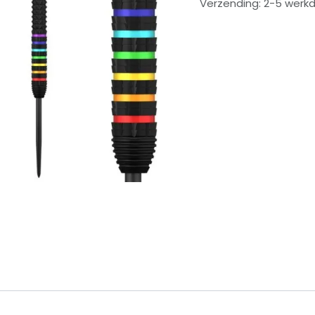
Verzending: 2-5 werk