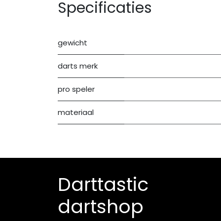
Specificaties
gewicht
darts merk
pro speler
materiaal
Darttastic
dartshop