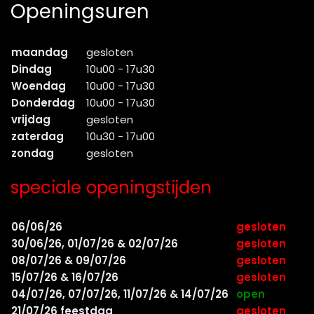
Openingsuren
maandag
gesloten
Dindag
10u00 - 17u30
Woendag
10u00 - 17u30
Donderdag
10u00 - 17u30
vrijdag
gesloten
zaterdag
10u30 - 17u00
zondag
gesloten
speciale openingstijden
06/06/26
gesloten
30/06/26, 01/07/26 & 02/07/26
gesloten
08/07/26 & 09/07/26
gesloten
15/07/26 & 16/07/26
gesloten
04/07/26, 07/07/26, 11/07/26 & 14/07/26
open
21/07/26 feestdag
gesloten