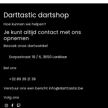
Darttastic dartshop
Hoe kunnen we helpen?
Je kunt altijd contact met ons
opnemen
Bezoek onze dartswinkel
Dorpsstraat 18 / 6, 3650 Lanklaar
Bel ons
+32 89 39 21 39
Verstuur ons een bericht
info@darttastic.be
Volg ons