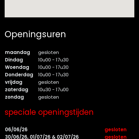
Openingsuren
maandag
gesloten
Dindag
10u00 - 17u30
Woendag
10u00 - 17u30
Donderdag
10u00 - 17u30
vrijdag
gesloten
zaterdag
10u30 - 17u00
zondag
gesloten
speciale openingstijden
06/06/26
gesloten
30/06/26, 01/07/26 & 02/07/26
gesloten