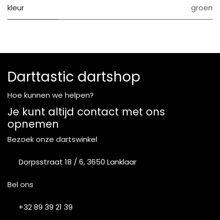
kleur
groen
Darttastic dartshop
Hoe kunnen we helpen?
Je kunt altijd contact met ons
opnemen
Bezoek onze dartswinkel
Dorpsstraat 18 / 6, 3650 Lanklaar
Bel ons
+32 89 39 21 39