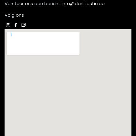
Verstuur ons een bericht
info@darttastic.be
Volg ons