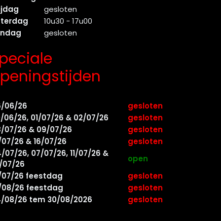
ijdag
gesloten
aterdag
10u30 - 17u00
ondag
gesloten
peciale
peningstijden
6/06/26
gesloten
/06/26, 01/07/26 & 02/07/26
gesloten
/07/26 & 09/07/26
gesloten
/07/26 & 16/07/26
gesloten
/07/26, 07/07/26, 11/07/26 &
open
/07/26
/07/26 feestdag
gesloten
/08/26 feestdag
gesloten
/08/26 tem 30/08/2026
gesloten