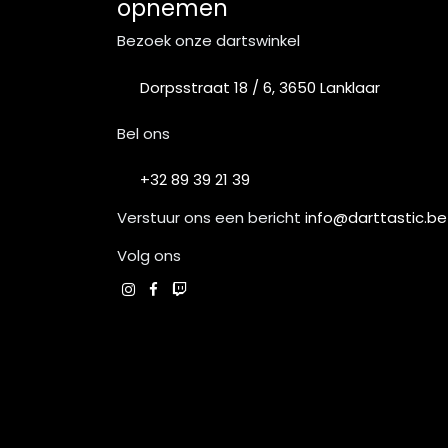
opnemen
Bezoek onze dartswinkel
Dorpsstraat 18 / 6, 3650 Lanklaar
Bel ons
+32 89 39 21 39
Verstuur ons een bericht
info@darttastic.be
Volg ons