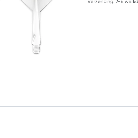
Verzending: 2-5 werk