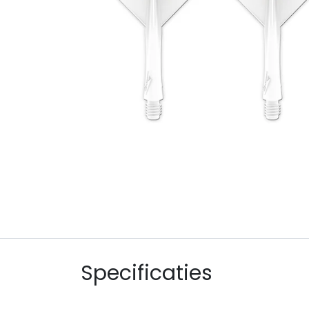
Specificaties