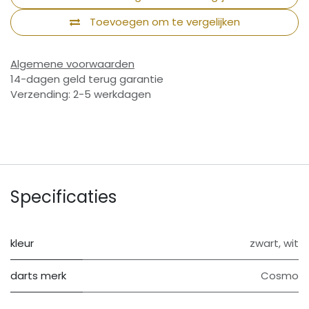
Toevoegen om te vergelijken
Algemene voorwaarden
14-dagen geld terug garantie
Verzending: 2-5 werkdagen
Specificaties
kleur
zwart
,
wit
darts merk
Cosmo