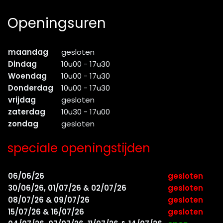
Openingsuren
maandag
gesloten
Dindag
10u00 - 17u30
Woendag
10u00 - 17u30
Donderdag
10u00 - 17u30
vrijdag
gesloten
zaterdag
10u30 - 17u00
zondag
gesloten
speciale openingstijden
06/06/26
gesloten
30/06/26, 01/07/26 & 02/07/26
gesloten
08/07/26 & 09/07/26
gesloten
15/07/26 & 16/07/26
gesloten