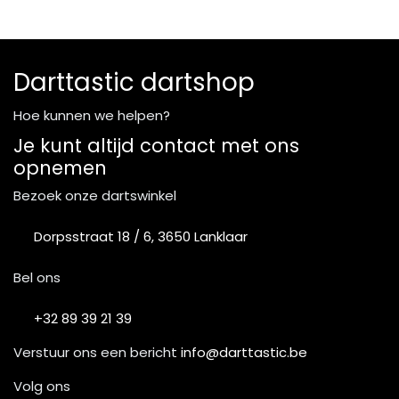
Darttastic dartshop
Hoe kunnen we helpen?
Je kunt altijd contact met ons
opnemen
Bezoek onze dartswinkel
Dorpsstraat 18 / 6, 3650 Lanklaar
Bel ons
+32 89 39 21 39
Verstuur ons een bericht
info@darttastic.be
Volg ons