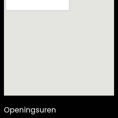
Openingsuren