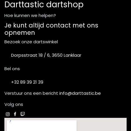
Darttastic dartshop
Hoe kunnen we helpen?
Je kunt altijd contact met ons
opnemen
Bezoek onze dartswinkel
Dorpsstraat 18 / 6, 3650 Lanklaar
Bel ons
+32 89 39 21 39
Verstuur ons een bericht
info@darttastic.be
Volg ons