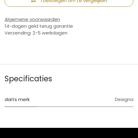
Toevoegen om te vergelijken
Algemene voorwaarden
14-dagen geld terug garantie
Verzending: 2-5 werkdagen
Specificaties
darts merk
Designa