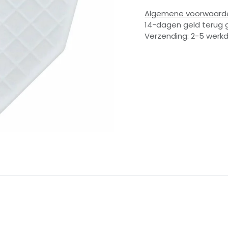
Algemene voorwaard
14-dagen geld terug 
Verzending: 2-5 werk