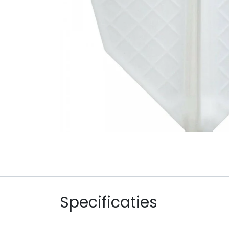
Specificaties