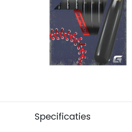
Specificaties