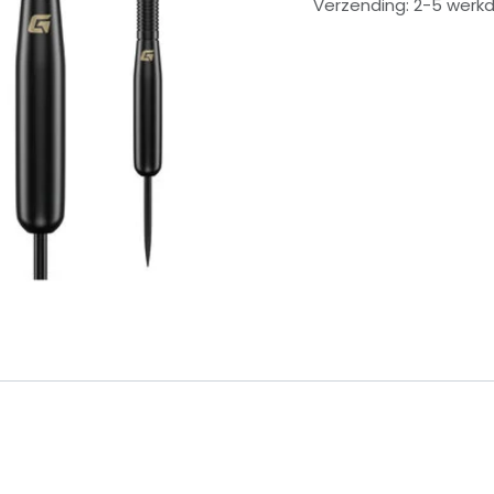
Verzending: 2-5 werk