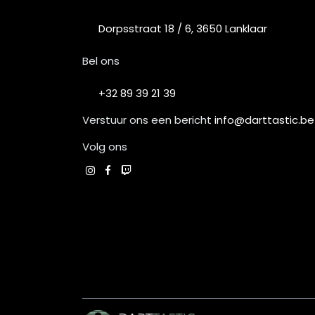
Dorpsstraat 18 / 6, 3650 Lanklaar
Bel ons
+32 89 39 21 39
Verstuur ons een bericht
info@darttastic.be
Volg ons