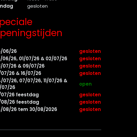
ondag
gesloten
peciale
peningstijden
6/06/26
gesloten
/06/26, 01/07/26 & 02/07/26
gesloten
/07/26 & 09/07/26
gesloten
/07/26 & 16/07/26
gesloten
/07/26, 07/07/26, 11/07/26 &
open
/07/26
/07/26 feestdag
gesloten
/08/26 feestdag
gesloten
/08/26 tem 30/08/2026
gesloten