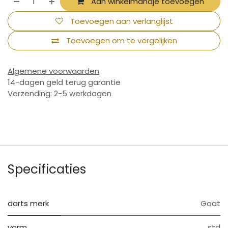
Aan winkelmandje toevoegen
Toevoegen aan verlanglijst
Toevoegen om te vergelijken
Algemene voorwaarden
14-dagen geld terug garantie
Verzending: 2-5 werkdagen
Specificaties
darts merk
Goat
vorm
std