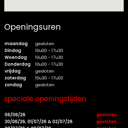
Openingsuren
maandag
gesloten
Dindag
10u00 - 17u30
Woendag
10u00 - 17u30
Donderdag
10u00 - 17u30
vrijdag
gesloten
zaterdag
10u30 - 17u00
zondag
gesloten
speciale openingstijden
06/06/26
gesloten
30/06/26, 01/07/26 & 02/07/26
gesloten