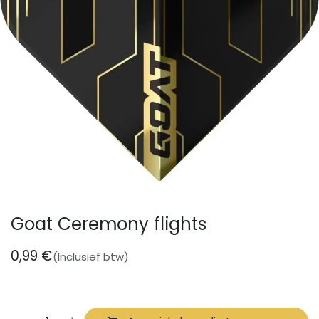
Goat Ceremony flights
0,99
€
(Inclusief btw)