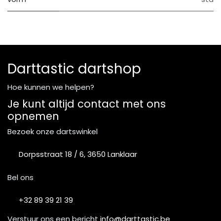
Darttastic dartshop
Hoe kunnen we helpen?
Je kunt altijd contact met ons
opnemen
Bezoek onze dartswinkel
Dorpsstraat 18 / 6, 3650 Lanklaar
Bel ons
+32 89 39 21 39
Verstuur ons een bericht
info@darttastic.be