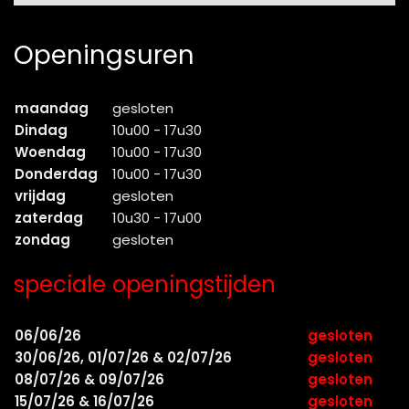
Openingsuren
maandag
gesloten
Dindag
10u00 - 17u30
Woendag
10u00 - 17u30
Donderdag
10u00 - 17u30
vrijdag
gesloten
zaterdag
10u30 - 17u00
zondag
gesloten
speciale openingstijden
06/06/26
gesloten
30/06/26, 01/07/26 & 02/07/26
gesloten
08/07/26 & 09/07/26
gesloten
15/07/26 & 16/07/26
gesloten