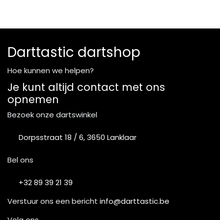
Darttastic dartshop
Hoe kunnen we helpen?
Je kunt altijd contact met ons
opnemen
Bezoek onze dartswinkel
Dorpsstraat 18 / 6, 3650 Lanklaar
Bel ons
+32 89 39 21 39
Verstuur ons een bericht
info@darttastic.be
Volg ons