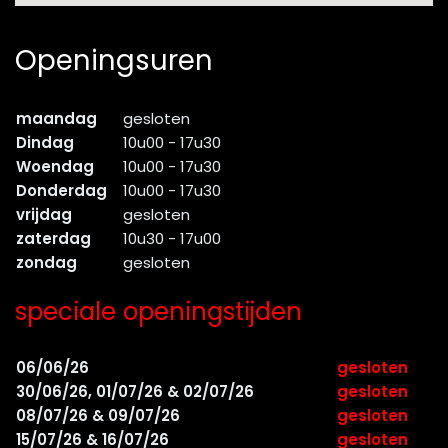
Openingsuren
maandag
gesloten
Dindag
10u00 - 17u30
Woendag
10u00 - 17u30
Donderdag
10u00 - 17u30
vrijdag
gesloten
zaterdag
10u30 - 17u00
zondag
gesloten
speciale openingstijden
06/06/26
gesloten
30/06/26, 01/07/26 & 02/07/26
gesloten
08/07/26 & 09/07/26
gesloten
15/07/26 & 16/07/26
gesloten