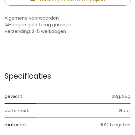
Algemene voorwaarden
14-dagen geld terug garantie
Verzending: 2-5 werkdagen
Specificaties
gewicht
23g
,
25g
darts merk
Goat
materiaal
90% tungsten