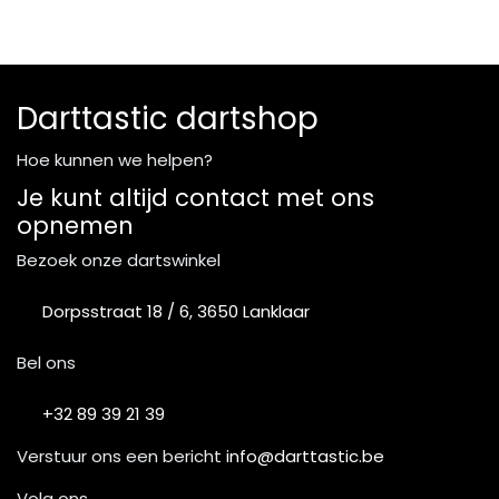
Darttastic dartshop
Hoe kunnen we helpen?
Je kunt altijd contact met ons
opnemen
Bezoek onze dartswinkel
Dorpsstraat 18 / 6, 3650 Lanklaar
Bel ons
+32 89 39 21 39
Verstuur ons een bericht
info@darttastic.be
Volg ons