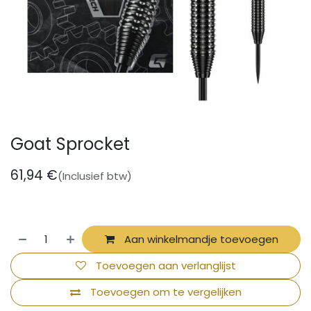
Goat Sprocket
61,94
€
(Inclusief btw)
Aan winkelmandje toevoegen
Toevoegen aan verlanglijst
Toevoegen om te vergelijken