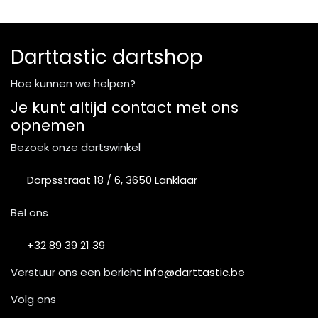
Darttastic dartshop
Hoe kunnen we helpen?
Je kunt altijd contact met ons
opnemen
Bezoek onze dartswinkel
Dorpsstraat 18 / 6, 3650 Lanklaar
Bel ons
+32 89 39 21 39
Verstuur ons een bericht
info@darttastic.be
Volg ons