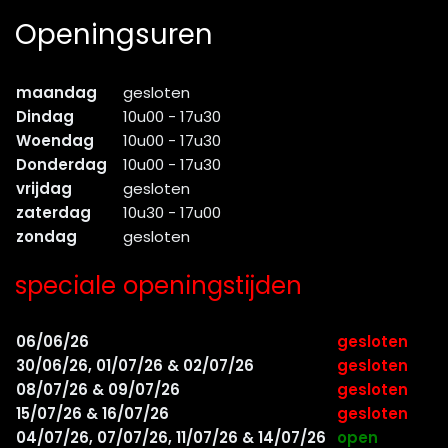
Openingsuren
maandag
gesloten
Dindag
10u00 - 17u30
Woendag
10u00 - 17u30
Donderdag
10u00 - 17u30
vrijdag
gesloten
zaterdag
10u30 - 17u00
zondag
gesloten
speciale openingstijden
06/06/26
gesloten
30/06/26, 01/07/26 & 02/07/26
gesloten
08/07/26 & 09/07/26
gesloten
15/07/26 & 16/07/26
gesloten
04/07/26, 07/07/26, 11/07/26 & 14/07/26
open