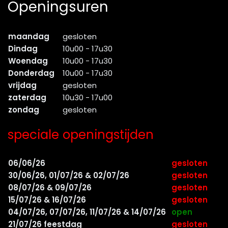
Openingsuren
maandag
gesloten
Dindag
10u00 - 17u30
Woendag
10u00 - 17u30
Donderdag
10u00 - 17u30
vrijdag
gesloten
zaterdag
10u30 - 17u00
zondag
gesloten
speciale openingstijden
06/06/26
gesloten
30/06/26, 01/07/26 & 02/07/26
gesloten
08/07/26 & 09/07/26
gesloten
15/07/26 & 16/07/26
gesloten
04/07/26, 07/07/26, 11/07/26 & 14/07/26
open
21/07/26 feestdag
gesloten