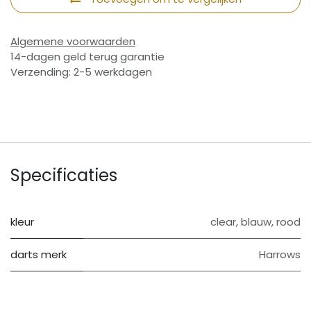
Algemene voorwaarden
14-dagen geld terug garantie
Verzending: 2-5 werkdagen
Specificaties
kleur
clear
,
blauw
,
rood
darts merk
Harrows