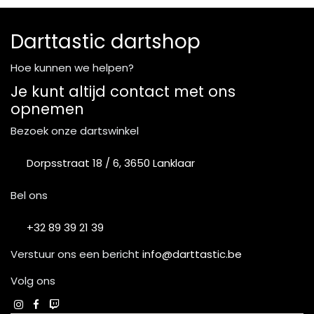
Darttastic dartshop
Hoe kunnen we helpen?
Je kunt altijd contact met ons
opnemen
Bezoek onze dartswinkel
Dorpsstraat 18 / 6, 3650 Lanklaar
Bel ons
+32 89 39 21 39
Verstuur ons een bericht
info@darttastic.be
Volg ons