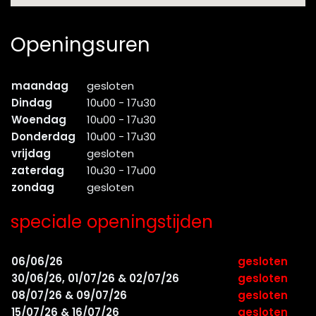
Openingsuren
maandag
gesloten
Dindag
10u00 - 17u30
Woendag
10u00 - 17u30
Donderdag
10u00 - 17u30
vrijdag
gesloten
zaterdag
10u30 - 17u00
zondag
gesloten
speciale openingstijden
06/06/26
gesloten
30/06/26, 01/07/26 & 02/07/26
gesloten
08/07/26 & 09/07/26
gesloten
15/07/26 & 16/07/26
gesloten