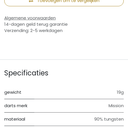
Toevoegen om te vergelijken
Algemene voorwaarden
14-dagen geld terug garantie
Verzending: 2-5 werkdagen
Specificaties
gewicht
19g
darts merk
Mission
materiaal
90% tungsten