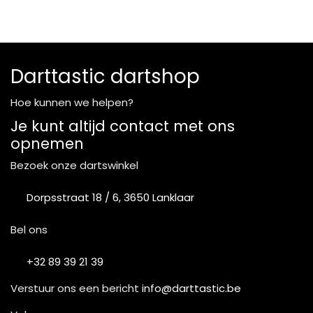
Darttastic dartshop
Hoe kunnen we helpen?
Je kunt altijd contact met ons
opnemen
Bezoek onze dartswinkel
Dorpsstraat 18 / 6, 3650 Lanklaar
Bel ons
+32 89 39 21 39
Verstuur ons een bericht
info@darttastic.be