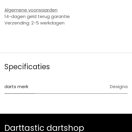
Algemene voorwaarden
14-dagen geld terug garantie
Verzending: 2-5 werkdagen
Specificaties
darts merk
Designa
Darttastic dartshop