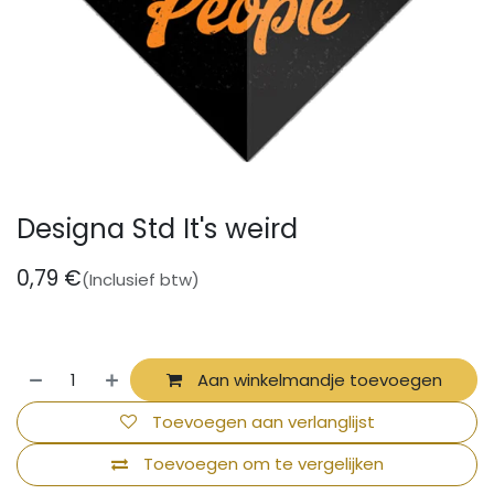
Designa Std It's weird
0,79
€
(Inclusief btw)
Aan winkelmandje toevoegen
Toevoegen aan verlanglijst
Toevoegen om te vergelijken