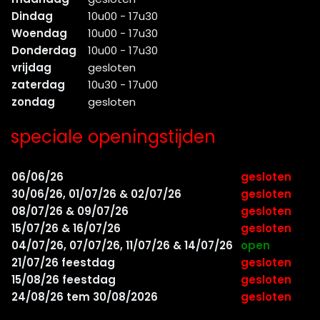
Dindag
10u00 - 17u30
Woendag
10u00 - 17u30
Donderdag
10u00 - 17u30
vrijdag
gesloten
zaterdag
10u30 - 17u00
zondag
gesloten
speciale openingstijden
06/06/26
gesloten
30/06/26, 01/07/26 & 02/07/26
gesloten
08/07/26 & 09/07/26
gesloten
15/07/26 & 16/07/26
gesloten
04/07/26, 07/07/26, 11/07/26 & 14/07/26
open
21/07/26 feestdag
gesloten
15/08/26 feestdag
gesloten
24/08/26 tem 30/08/2026
gesloten