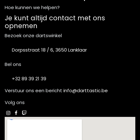
Hoe kunnen we helpen?
Je kunt altijd contact met ons
opnemen
Bezoek onze dartswinkel
Dorpsstraat 18 / 6, 3650 Lanklaar
Bel ons
+32 89 39 21 39
Verstuur ons een bericht
info@darttastic.be
Volg ons