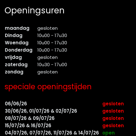
Openingsuren
maandag
gesloten
Dindag
10u00 - 17u30
Woendag
10u00 - 17u30
Donderdag
10u00 - 17u30
vrijdag
gesloten
zaterdag
10u30 - 17u00
zondag
gesloten
speciale openingstijden
06/06/26
gesloten
30/06/26, 01/07/26 & 02/07/26
gesloten
08/07/26 & 09/07/26
gesloten
15/07/26 & 16/07/26
gesloten
04/07/26, 07/07/26, 11/07/26 & 14/07/26
open