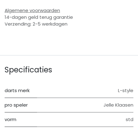
Algemene voorwaarden
14-dagen geld terug garantie
Verzending: 2-5 werkdagen
Specificaties
darts merk
L-style
pro speler
Jelle Klaasen
vorm
std