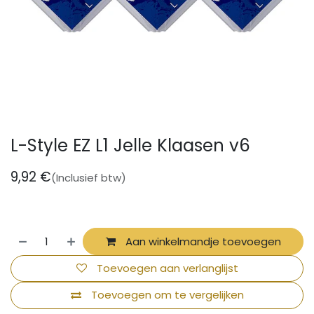
L-Style EZ L1 Jelle Klaasen v6
9,92
€
(Inclusief btw)
Aan winkelmandje toevoegen
Toevoegen aan verlanglijst
Toevoegen om te vergelijken