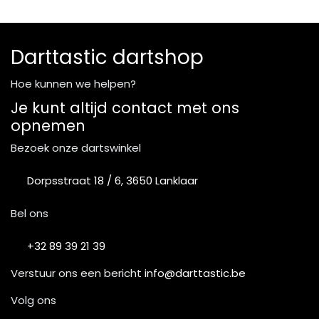
Darttastic dartshop
Hoe kunnen we helpen?
Je kunt altijd contact met ons
opnemen
Bezoek onze dartswinkel
Dorpsstraat 18 / 6, 3650 Lanklaar
Bel ons
+32 89 39 21 39
Verstuur ons een bericht
info@darttastic.be
Volg ons