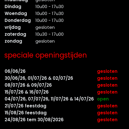
Dindag
10u00 - 17u30
Woendag
10u00 - 17u30
Donderdag
10u00 - 17u30
vrijdag
gesloten
zaterdag
10u30 - 17u00
zondag
gesloten
speciale openingstijden
06/06/26
gesloten
30/06/26, 01/07/26 & 02/07/26
gesloten
08/07/26 & 09/07/26
gesloten
15/07/26 & 16/07/26
gesloten
04/07/26, 07/07/26, 11/07/26 & 14/07/26
open
21/07/26 feestdag
gesloten
15/08/26 feestdag
gesloten
24/08/26 tem 30/08/2026
gesloten