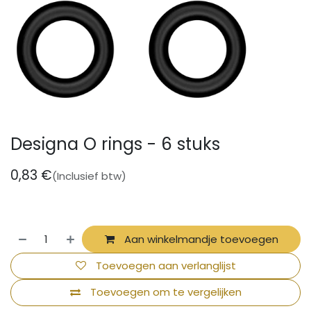
Designa O rings - 6 stuks
0,83
€
(Inclusief btw)
Aan winkelmandje toevoegen
Toevoegen aan verlanglijst
Toevoegen om te vergelijken