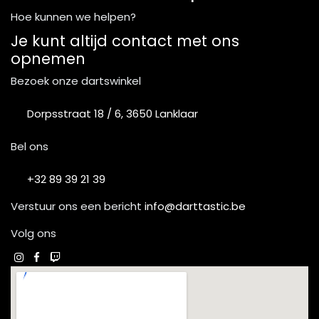
Hoe kunnen we helpen?
Je kunt altijd contact met ons
opnemen
Bezoek onze dartswinkel
Dorpsstraat 18 / 6, 3650 Lanklaar
Bel ons
+32 89 39 21 39
Verstuur ons een bericht
info@darttastic.be
Volg ons