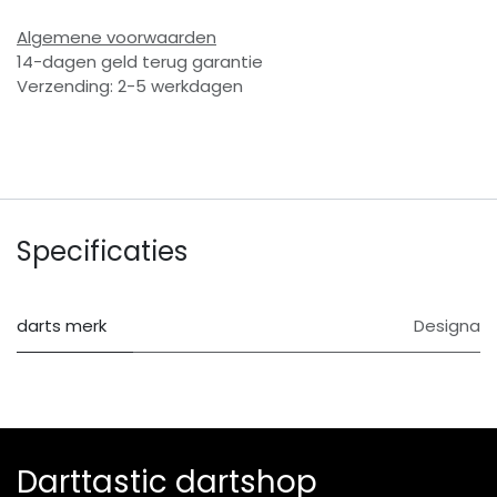
Algemene voorwaarden
14-dagen geld terug garantie
Verzending: 2-5 werkdagen
Specificaties
darts merk
Designa
Darttastic dartshop